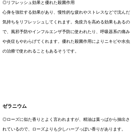
◎リフレッシュ効果と優れた殺菌作用
心身を強壮する効果があり、慢性的な疲れやストレスなどで沈んだ
気持ちをリフレッシュしてくれます。免疫力を高める効果もあるの
で、風邪予防やインフルエンザ予防に使われたり、呼吸器系の痛み
や炎症もやわらげてくれます。優れた殺菌作用によりニキビや水虫
の治療で使われることもあるそうです。
ゼラニウム
◎ローズに似た香りとよく言われますが、精油は葉っぱから抽出さ
れているので、ローズよりも少しハーブっぽい香りがあります。