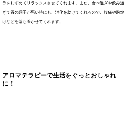
ラをしずめてリラックスさせてくれます。また、食べ過ぎや飲み過
ぎで胃の調子が悪い時にも、消化を助けてくれるので、腹痛や胸焼
けなどを落ち着かせてくれます。
アロマテラピーで生活をぐっとおしゃれ
に！