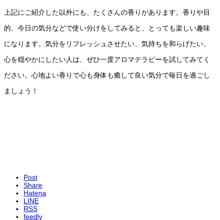
上記にご紹介した以外にも、たくさんの香りがあります。香りや目
的、今日の気分などで使い分けをしてみると、とっても楽しい趣味
になります。気分をリフレッシュさせたい、気持ちを和らげたい、
心を穏やかにしたい人は、ぜひ一度アロマテラピーを試してみてく
ださい。心地よい香りで心も身体も癒して良い気分で毎日を過ごし
ましょう！
Post
Share
Hatena
LINE
RSS
feedly