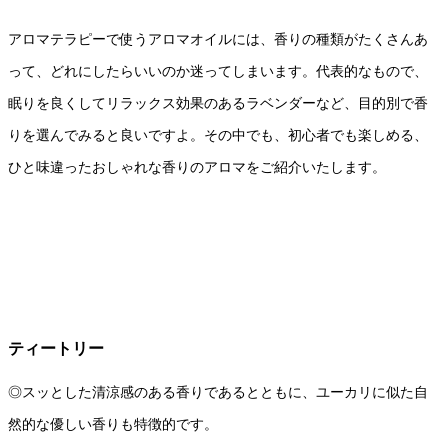
アロマテラピーで使うアロマオイルには、香りの種類がたくさんあ
って、どれにしたらいいのか迷ってしまいます。代表的なもので、
眠りを良くしてリラックス効果のあるラベンダーなど、目的別で香
りを選んでみると良いですよ。その中でも、初心者でも楽しめる、
ひと味違ったおしゃれな香りのアロマをご紹介いたします。
ティートリー
◎スッとした清涼感のある香りであるとともに、ユーカリに似た自
然的な優しい香りも特徴的です。