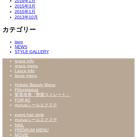
2016年1月
2015年3月
2015年1月
2013年10月
カテゴリー
item
NEWS
STYLE GALLERY
grace info
grace menu
Laxce info
laxce menu
Holistic Beauty Menu
Pittoretaqua
髪質改善「艶髪ストレート」
FOR AC
muruaシールエクステ
event hair style
muruaシールエクステ
NAIL
PREMIUM MENU
MOVIE