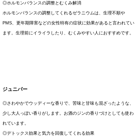
◎ホルモンバランスの調整とむくみ解消
ホルモンバランスの調整してくれるゼラニウムは、生理不順や
PMS、更年期障害などの女性特有の症状に効果があると言われてい
ます。生理前にイライラしたり、むくみやすい人におすすめです。
ジュニパー
◎さわやかでウッディーな香りで、苦味と甘味も混ざったような、
少し大人っぽい香りがします。お酒のジンの香りづけとしても使わ
れています。
◎デトックス効果と気力を回復してくれる効果