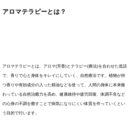
アロマテラピーとは？
アロマテラピーとは、アロマ(芳香)とテラピー(療法)を合わせた造語
で、香りで心と身体をキレイにしていく、自然療法です。植物が持
つ香りや有効成分の入った精油などを使って、人間の身体に本来備
わっている自然治癒力を高め、健康維持や疲労回復、体調不良など
の心身の不調を癒すことで病気になりにくい体質を作っていくとい
う目的で行います。