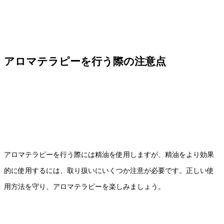
アロマテラピーを行う際の注意点
アロマテラピーを行う際には精油を使用しますが、精油をより効果
的に使用するには、取り扱いにいくつか注意が必要です。正しい使
用方法を守り、アロマテラピーを楽しみましょう。