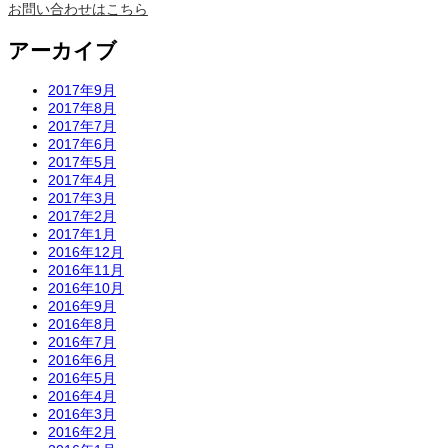
お問い合わせはこちら
アーカイブ
2017年9月
2017年8月
2017年7月
2017年6月
2017年5月
2017年4月
2017年3月
2017年2月
2017年1月
2016年12月
2016年11月
2016年10月
2016年9月
2016年8月
2016年7月
2016年6月
2016年5月
2016年4月
2016年3月
2016年2月