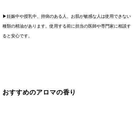
▶︎妊娠中や授乳中、持病のある人、お肌が敏感な人は使用できない
種類の精油があります。使用する前に担当の医師や専門家に相談す
ると安心です。
おすすめのアロマの香り