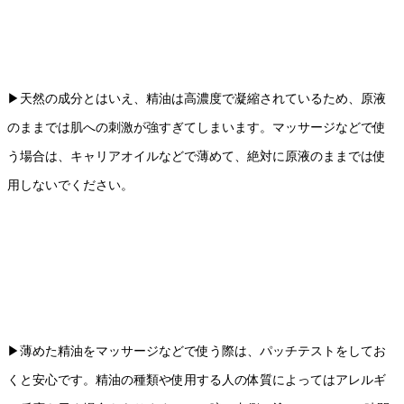
▶︎天然の成分とはいえ、精油は高濃度で凝縮されているため、原液
のままでは肌への刺激が強すぎてしまいます。マッサージなどで使
う場合は、キャリアオイルなどで薄めて、絶対に原液のままでは使
用しないでください。
▶︎薄めた精油をマッサージなどで使う際は、パッチテストをしてお
くと安心です。精油の種類や使用する人の体質によってはアレルギ