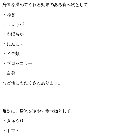
身体を温めてくれる効果のある食べ物として
・ねぎ
・しょうが
・かぼちゃ
・にんにく
・イモ類
・ブロッコリー
・白菜
など他にもたくさんあります。
反対に、身体を冷やす食べ物として
・きゅうり
・トマト