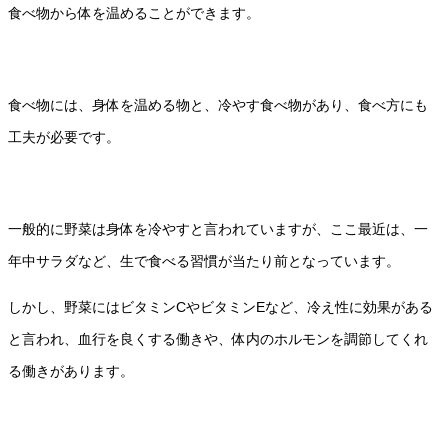
食べ物から体を温めることができます。
食べ物には、身体を温める物と、冷やす食べ物があり、食べ方にも
工夫が必要です。
一般的に野菜は身体を冷やすと言われていますが、ここ最近は、一
年中サラダなど、生で食べる習慣が当たり前となっています。
しかし、野菜にはビタミンCやビタミンEなど、冷え性に効果がある
と言われ、血行を良くする働きや、体内のホルモンを調節してくれ
る働きがあります。