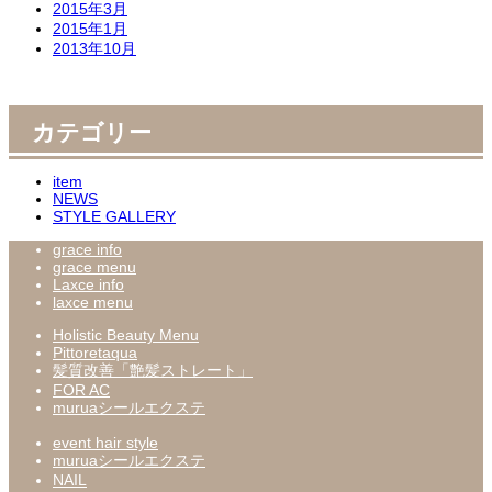
2015年3月
2015年1月
2013年10月
カテゴリー
item
NEWS
STYLE GALLERY
grace info
grace menu
Laxce info
laxce menu
Holistic Beauty Menu
Pittoretaqua
髪質改善「艶髪ストレート」
FOR AC
muruaシールエクステ
event hair style
muruaシールエクステ
NAIL