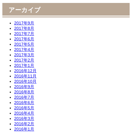
アーカイブ
2017年9月
2017年8月
2017年7月
2017年6月
2017年5月
2017年4月
2017年3月
2017年2月
2017年1月
2016年12月
2016年11月
2016年10月
2016年9月
2016年8月
2016年7月
2016年6月
2016年5月
2016年4月
2016年3月
2016年2月
2016年1月