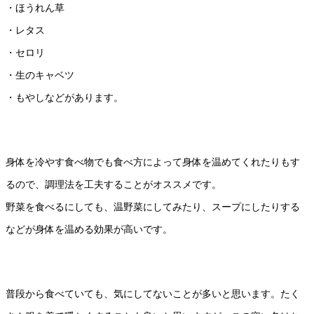
・ほうれん草
・レタス
・セロリ
・生のキャベツ
・もやしなどがあります。
身体を冷やす食べ物でも食べ方によって身体を温めてくれたりもす
るので、調理法を工夫することがオススメです。
野菜を食べるにしても、温野菜にしてみたり、スープにしたりする
などが身体を温める効果が高いです。
普段から食べていても、気にしてないことが多いと思います。たく