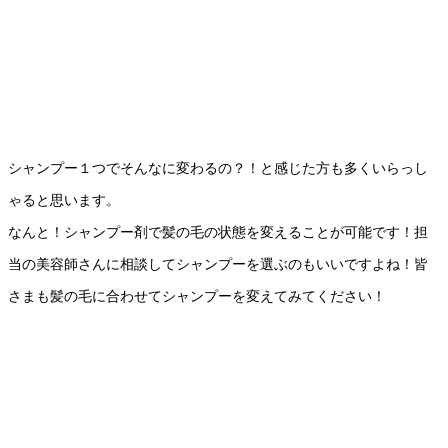
シャンプー１つでそんなに変わるの？！と感じた方も多くいらっし
ゃると思います。
なんと！シャンプー剤で髪の毛の状態を変えることが可能です！担
当の美容師さんに相談してシャンプーを選ぶのもいいですよね！皆
さまも髪の毛に合わせてシャンプーを変えてみてください！