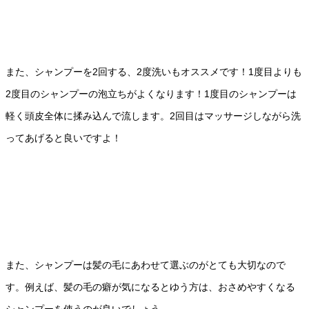
また、シャンプーを2回する、2度洗いもオススメです！1度目よりも
2度目のシャンプーの泡立ちがよくなります！1度目のシャンプーは
軽く頭皮全体に揉み込んで流します。2回目はマッサージしながら洗
ってあげると良いですよ！
また、シャンプーは髪の毛にあわせて選ぶのがとても大切なので
す。例えば、髪の毛の癖が気になるとゆう方は、おさめやすくなる
シャンプーを使うのが良いでしょう。