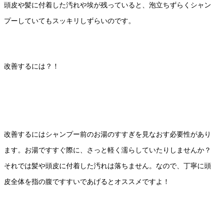
頭皮や髪に付着した汚れや埃が残っていると、泡立ちずらくシャン
プーしていてもスッキリしずらいのです。
改善するには？！
改善するにはシャンプー前のお湯のすすぎを見なおす必要性があり
ます。お湯ですすぐ際に、さっと軽く濡らしていたりしませんか？
それでは髪や頭皮に付着した汚れは落ちません。なので、丁寧に頭
皮全体を指の腹ですすいであげるとオススメですよ！