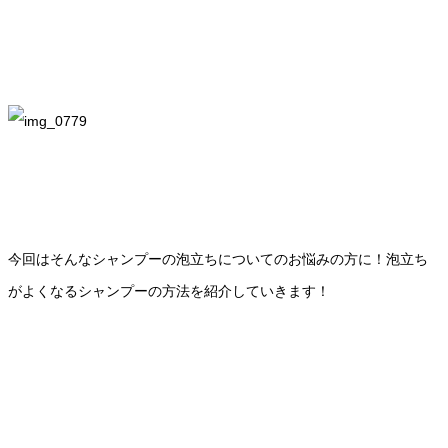
今回はそんなシャンプーの泡立ちについてのお悩みの方に！泡立ち
がよくなるシャンプーの方法を紹介していきます！