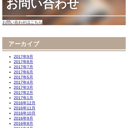
お問い合わせ
お問い合わせはこちら
アーカイブ
2017年9月
2017年8月
2017年7月
2017年6月
2017年5月
2017年4月
2017年3月
2017年2月
2017年1月
2016年12月
2016年11月
2016年10月
2016年9月
2016年8月