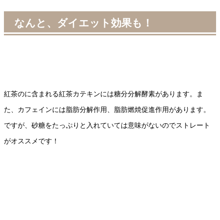
なんと、ダイエット効果も！
紅茶のに含まれる紅茶カテキンには糖分分解酵素があります。ま
た、カフェインには脂肪分解作用、脂肪燃焼促進作用があります。
ですが、砂糖をたっぷりと入れていては意味がないのでストレート
がオススメです！