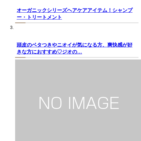
オーガニックシリーズヘアケアアイテム！シャンプ
ー・トリートメント
頭皮のベタつきやニオイが気になる方、爽快感が好
きな方におすすめ♡ジオの…