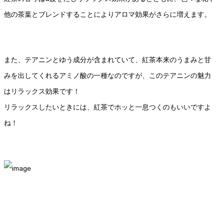
他の茶葉とブレンドすることによりアロマ効果がさらに増えます。
また、テアニンとゆう成分が含まれていて、紅茶本来のうまみと甘
みを出してくれるアミノ酸の一種なのですが、このテアニンの魅力
はリラックス効果です！
リラックスしたいときには、紅茶でホッと一息つくのもいいですよ
ね！