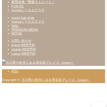
髪質改善「艶髪ストレート」
FOR AC
muruaシールエクステ
event hair style
muruaシールエクステ
NAIL
PREMIUM MENU
MOVIE
お問い合わせ
grace WEB予約
unage WEB予約
Laxce WEB予約
RSS
Copyright ©
石川県小松市にある美容室グレイス（grace）