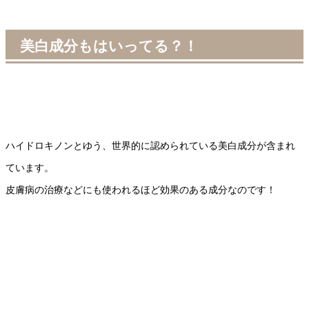
美白成分もはいってる？！
ハイドロキノンとゆう、世界的に認められている美白成分が含まれ
ています。
皮膚病の治療などにも使われるほど効果のある成分なのです！