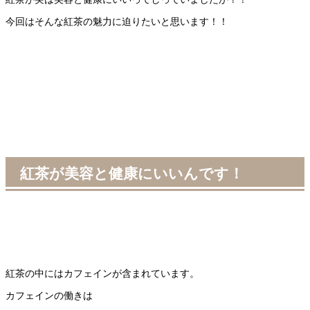
今回はそんな紅茶の魅力に迫りたいと思います！！
紅茶が美容と健康にいいんです！
紅茶の中にはカフェインが含まれています。
カフェインの働きは