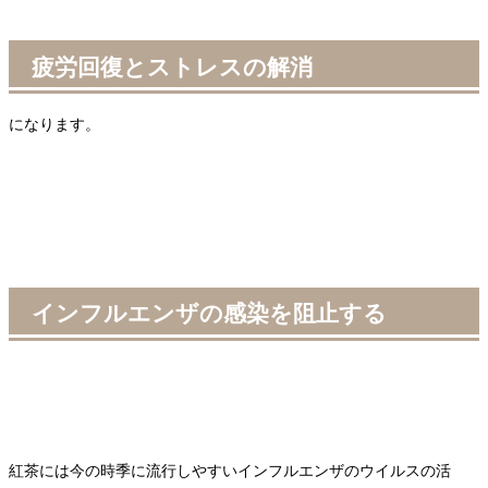
疲労回復とストレスの解消
になります。
インフルエンザの感染を阻止する
紅茶には今の時季に流行しやすいインフルエンザのウイルスの活