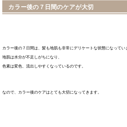
カラー後の７日間のケアが大切
カラー後の７日間は、髪も地肌も非常にデリケートな状態になってい
地肌は水分が不足しがちになり、
色素は変色、流出しやすくなっているのです。
なので、カラー後のケアはとても大切になってきます。