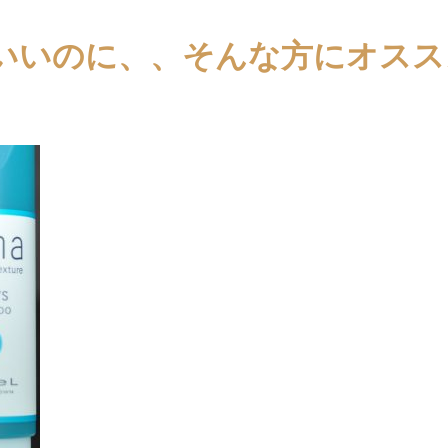
いいのに、、そんな方にオスス