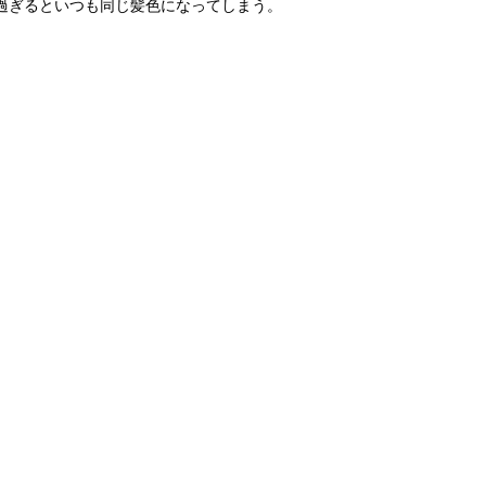
過ぎるといつも同じ髪色になってしまう。