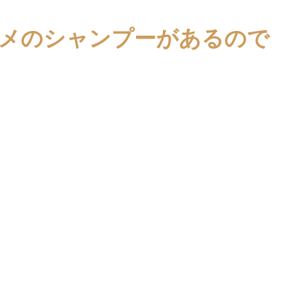
メのシャンプーがあるので