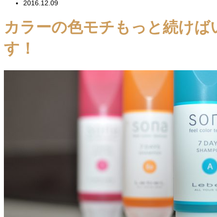
2016.12.09
カラーの色モチもっと続けば
す！