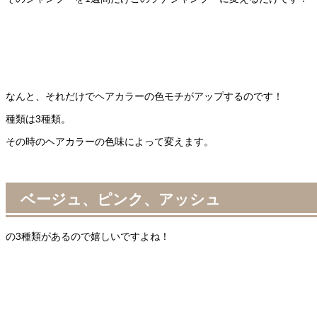
なんと、それだけでヘアカラーの色モチがアップするのです！
種類は3種類。
その時のヘアカラーの色味によって変えます。
ベージュ、ピンク、アッシュ
の3種類があるので嬉しいですよね！