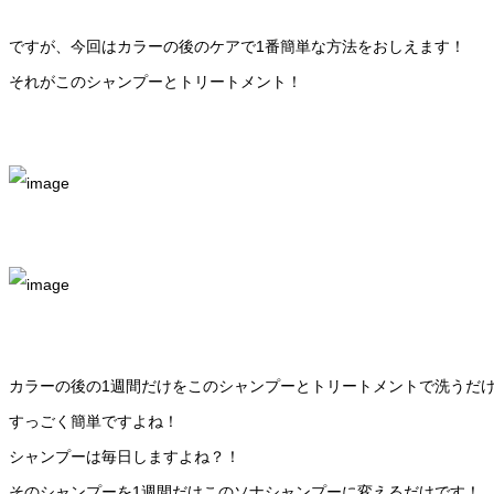
ですが、今回はカラーの後のケアで1番簡単な方法をおしえます！
それがこのシャンプーとトリートメント！
カラーの後の1週間だけをこのシャンプーとトリートメントで洗うだ
すっごく簡単ですよね！
シャンプーは毎日しますよね？！
そのシャンプーを1週間だけこのソナシャンプーに変えるだけです！