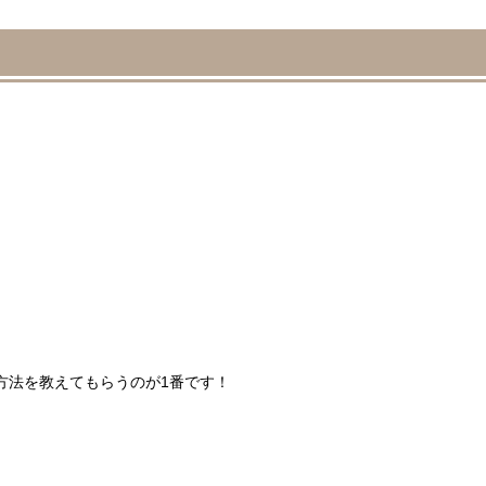
方法を教えてもらうのが1番です！