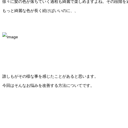
徐々に髪の色が落ちていく過程も綺麗で楽しめますよね。その段階を
もっと綺麗な色が長く続けばいいのに、、
誰しもがその様な事を感じたことがあると思います。
今回はそんなお悩みを改善する方法についてです。