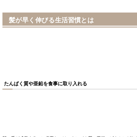
髪が早く伸びる生活習慣とは
たんぱく質や亜鉛を食事に取り入れる