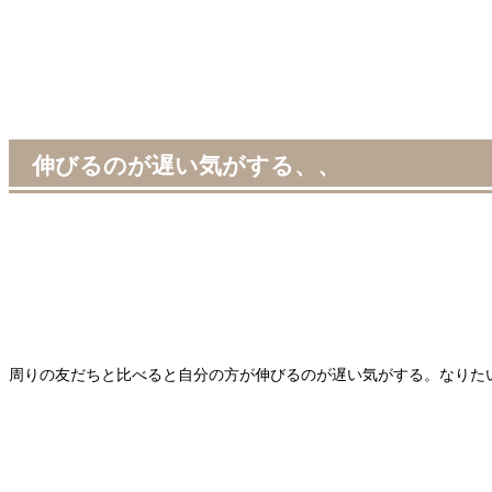
伸びるのが遅い気がする、、
周りの友だちと比べると自分の方が伸びるのが遅い気がする。なりた