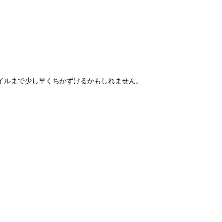
イルまで少し早くちかずけるかもしれません。