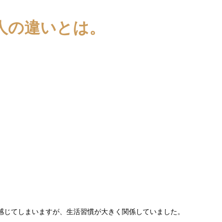
人の違いとは。
感じてしまいますが、生活習慣が大きく関係していました。