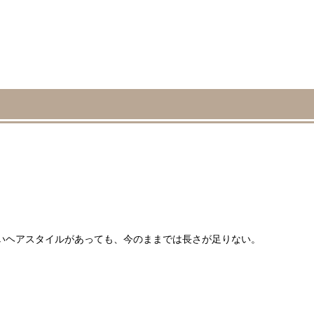
いヘアスタイルがあっても、今のままでは長さが足りない。