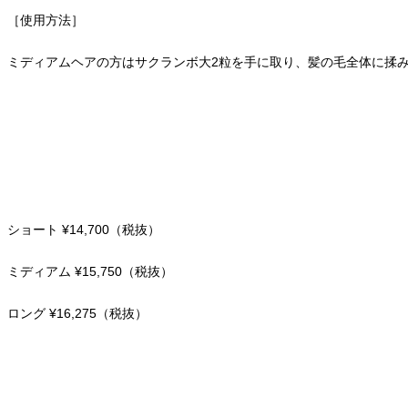
［使用方法］
ミディアムヘアの方はサクランボ大2粒を手に取り、髪の毛全体に揉
ショート ¥14,700（税抜）
ミディアム ¥15,750（税抜）
ロング ¥16,275（税抜）