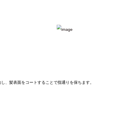
を補給し、髪表面をコートすることで指通りを保ちます。