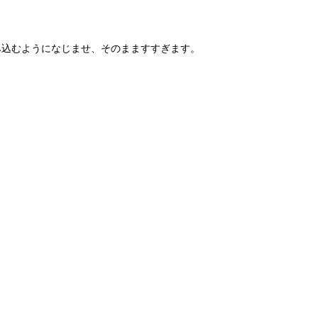
み込むようになじませ、そのまますすぎます。