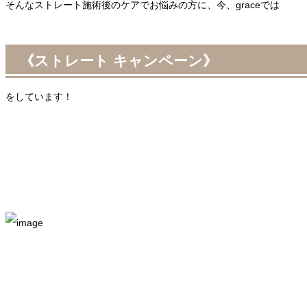
そんなストレート施術後のケアでお悩みの方に、今、graceでは
《ストレート キャンペーン》
をしています！