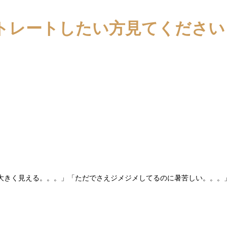
トレートしたい方見てください
大きく見える。。。」「ただでさえジメジメしてるのに暑苦しい。。。