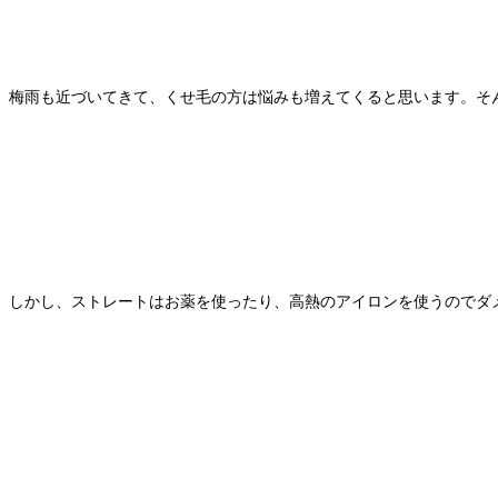
梅雨も近づいてきて、くせ毛の方は悩みも増えてくると思います。そ
しかし、ストレートはお薬を使ったり、高熱のアイロンを使うのでダ