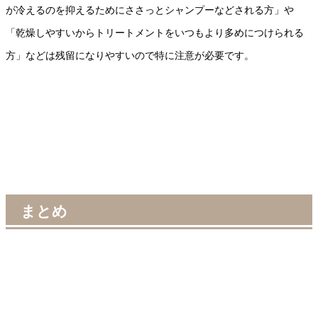
が冷えるのを抑えるためにささっとシャンプーなどされる方」や
「乾燥しやすいからトリートメントをいつもより多めにつけられる
方」などは残留になりやすいので特に注意が必要です。
まとめ