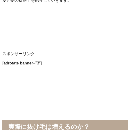
皮と髪の状態」を紹介していきます。
スポンサーリンク
[adrotate banner=”3″]
実際に抜け毛は増えるのか？