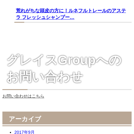
荒れがちな頭皮の方に！ルネフルトレールのアステ
ラ フレッシュシャンプー…
グレイスGroupへの
お問い合わせ
お問い合わせはこちら
アーカイブ
2017年9月