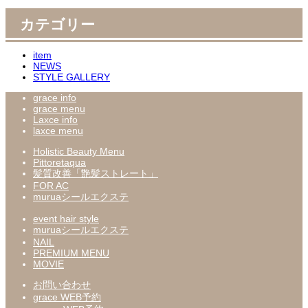
カテゴリー
item
NEWS
STYLE GALLERY
grace info
grace menu
Laxce info
laxce menu
Holistic Beauty Menu
Pittoretaqua
髪質改善「艶髪ストレート」
FOR AC
muruaシールエクステ
event hair style
muruaシールエクステ
NAIL
PREMIUM MENU
MOVIE
お問い合わせ
grace WEB予約