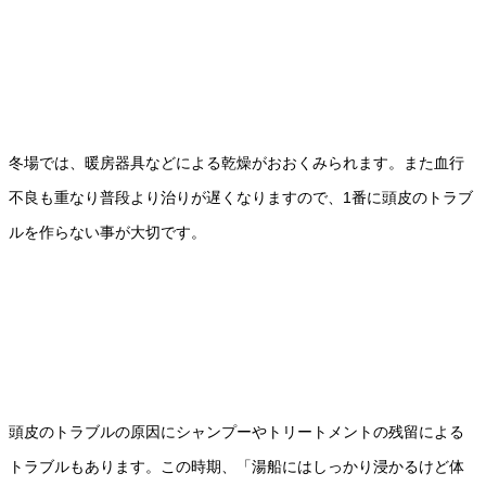
冬場では、暖房器具などによる乾燥がおおくみられます。また血行
不良も重なり普段より治りが遅くなりますので、1番に頭皮のトラブ
ルを作らない事が大切です。
頭皮のトラブルの原因にシャンプーやトリートメントの残留による
トラブルもあります。この時期、「湯船にはしっかり浸かるけど体