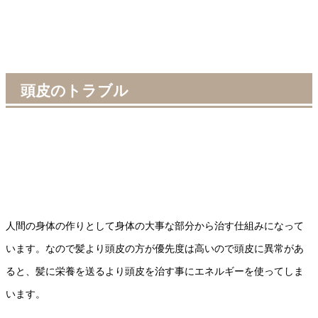
頭皮のトラブル
人間の身体の作りとして身体の大事な部分から治す仕組みになって
います。なので髪より頭皮の方が優先度は高いので頭皮に異常があ
ると、髪に栄養を送るより頭皮を治す事にエネルギーを使ってしま
います。