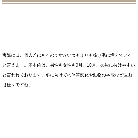
実際には、個人差はあるのですがいつもよりも抜け毛は増えている
と言えます。基本的は、男性も女性も9月、10月、の秋に抜けやすい
と言われております。冬に向けての体質変化や動物の本能など理由
は様々ですね。