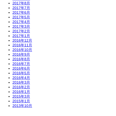
2017年8月
2017年7月
2017年6月
2017年5月
2017年4月
2017年3月
2017年2月
2017年1月
2016年12月
2016年11月
2016年10月
2016年9月
2016年8月
2016年7月
2016年6月
2016年5月
2016年4月
2016年3月
2016年2月
2016年1月
2015年3月
2015年1月
2013年10月