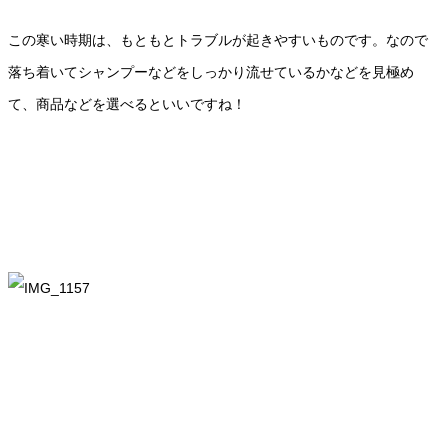
この寒い時期は、もともとトラブルが起きやすいものです。なので
落ち着いてシャンプーなどをしっかり流せているかなどを見極め
て、商品などを選べるといいですね！