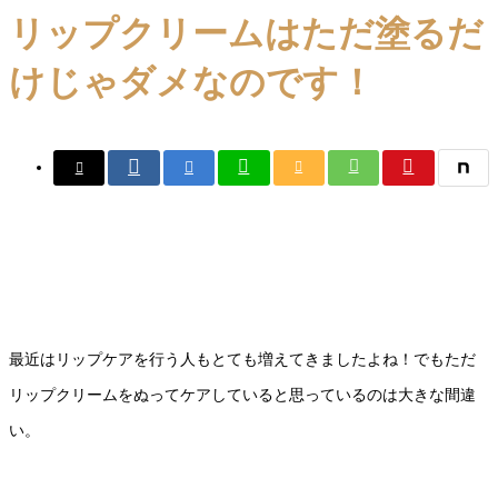
リップクリームはただ塗るだ
けじゃダメなのです！
最近はリップケアを行う人もとても増えてきましたよね！でもただ
リップクリームをぬってケアしていると思っているのは大きな間違
い。