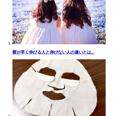
髪が早く伸びる人と伸びない人の違いとは。