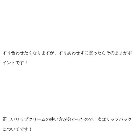
すり合わせたくなりますが、すりあわせずに塗ったらそのままがポ
イントです！
正しいリップクリームの使い方が分かったので、次はリップパック
についてです！