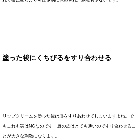
塗った後にくちびるをすり合わせる
リップクリームを塗った後は唇をすりあわせてしまいますよね。で
もこれも実はNGなのです！唇の皮はとても薄いのですり合わせるこ
とが大きな刺激になります。