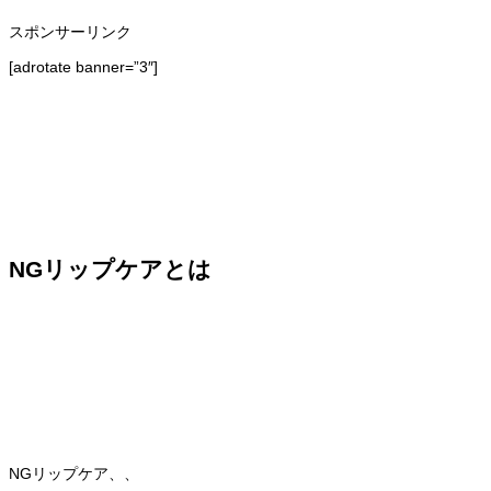
スポンサーリンク
[adrotate banner=”3″]
NGリップケアとは
NGリップケア、、