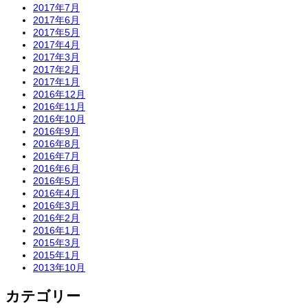
2017年7月
2017年6月
2017年5月
2017年4月
2017年3月
2017年2月
2017年1月
2016年12月
2016年11月
2016年10月
2016年9月
2016年8月
2016年7月
2016年6月
2016年5月
2016年4月
2016年3月
2016年2月
2016年1月
2015年3月
2015年1月
2013年10月
カテゴリー