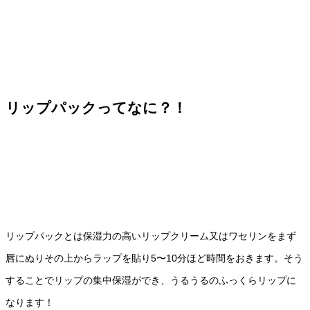
リップパックってなに？！
リップパックとは保湿力の高いリップクリーム又はワセリンをまず
唇にぬりその上からラップを貼り5〜10分ほど時間をおきます。そう
することでリップの集中保湿ができ、うるうるのふっくらリップに
なります！