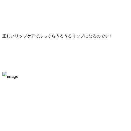
正しいリップケアでふっくらうるうるリップになるのです！