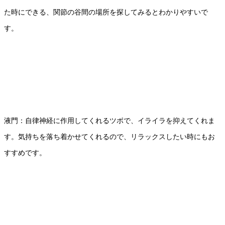
た時にできる、関節の谷間の場所を探してみるとわかりやすいで
す。
液門：自律神経に作用してくれるツボで、イライラを抑えてくれま
す。気持ちを落ち着かせてくれるので、リラックスしたい時にもお
すすめです。