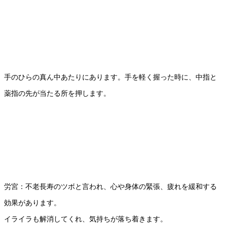
手のひらの真ん中あたりにあります。手を軽く握った時に、中指と
薬指の先が当たる所を押します。
労宮：不老長寿のツボと言われ、心や身体の緊張、疲れを緩和する
効果があります。
イライラも解消してくれ、気持ちが落ち着きます。