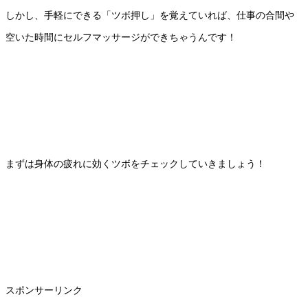
しかし、手軽にできる「ツボ押し」を覚えていれば、仕事の合間や
空いた時間にセルフマッサージができちゃうんです！
まずは身体の疲れに効くツボをチェックしていきましょう！
スポンサーリンク