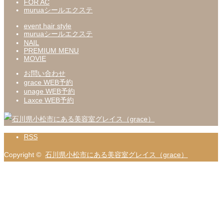
FOR AC
muruaシールエクステ
event hair style
muruaシールエクステ
NAIL
PREMIUM MENU
MOVIE
お問い合わせ
grace WEB予約
unage WEB予約
Laxce WEB予約
RSS
Copyright ©
石川県小松市にある美容室グレイス（grace）