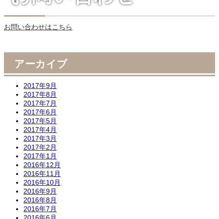
お問い合わせはこちら
アーカイブ
2017年9月
2017年8月
2017年7月
2017年6月
2017年5月
2017年4月
2017年3月
2017年2月
2017年1月
2016年12月
2016年11月
2016年10月
2016年9月
2016年8月
2016年7月
2016年6月