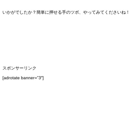
いかがでしたか？簡単に押せる手のツボ、やってみてくださいね！
スポンサーリンク
[adrotate banner=”3″]