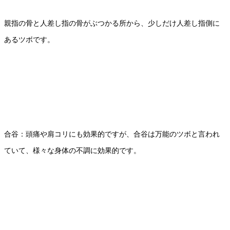
親指の骨と人差し指の骨がぶつかる所から、少しだけ人差し指側に
あるツボです。
合谷：頭痛や肩コリにも効果的ですが、合谷は万能のツボと言われ
ていて、様々な身体の不調に効果的です。