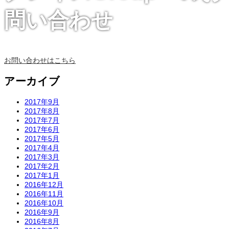
問い合わせ
お問い合わせはこちら
アーカイブ
2017年9月
2017年8月
2017年7月
2017年6月
2017年5月
2017年4月
2017年3月
2017年2月
2017年1月
2016年12月
2016年11月
2016年10月
2016年9月
2016年8月