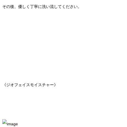
その後、優しく丁寧に洗い流してください。
《ジオフェイスモイスチャー》