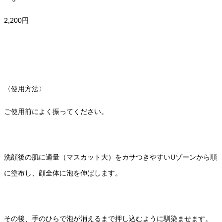
2,200円
〈使用方法〉
ご使用前によく振ってください。
洗顔後の肌に適量（マスカット大）をカサつきやすいUゾーンから順
に塗布し、顔全体に泡を伸ばします。
その後、手のひらで泡が消えるまで押し込むように馴染ませます。