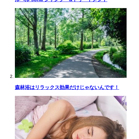
森林浴はリラックス効果だけじゃないんです！