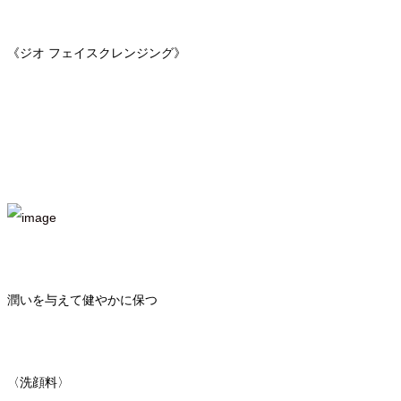
《ジオ フェイスクレンジング》
潤いを与えて健やかに保つ
〈洗顔料〉