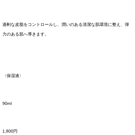
過剰な皮脂をコントロールし、潤いのある清潔な肌環境に整え、弾
力のある肌へ導きます。
〈保湿液〉
90ml
1,800円