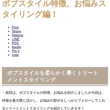
ボブスタイル特徴、お悩みス
タイリング編！
Post
Share
Hatena
LINE
RSS
feedly
Pin it
note
ボブスタイルを柔らかく導くトリート
メントスタイリング
・前回は、ボブスタイルの特徴、お悩みを紹介しましたが今回は、
特徴を最大限に活かし、お悩みの部分をしっかりフォローしてくれ
るトリートメントスタイリングを紹介していきます！