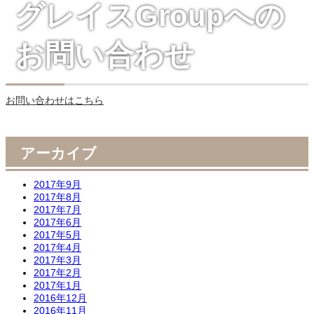
グレイスGroupへの
お問い合わせ
お問い合わせはこちら
アーカイブ
2017年9月
2017年8月
2017年7月
2017年6月
2017年5月
2017年4月
2017年3月
2017年2月
2017年1月
2016年12月
2016年11月