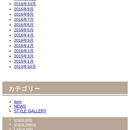
2016年10月
2016年9月
2016年8月
2016年7月
2016年6月
2016年5月
2016年4月
2016年3月
2016年2月
2016年1月
2015年3月
2015年1月
2013年10月
カテゴリー
item
NEWS
STYLE GALLERY
grace info
grace menu
Laxce info