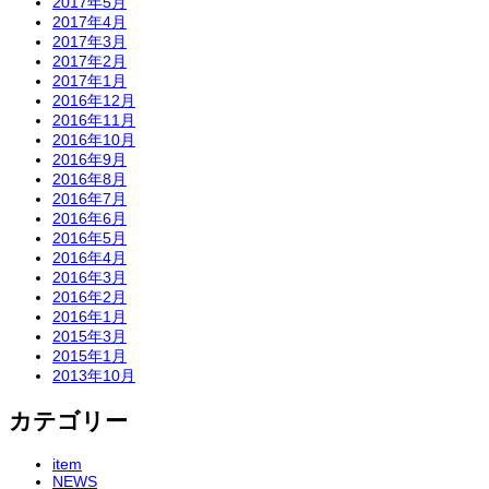
2017年5月
2017年4月
2017年3月
2017年2月
2017年1月
2016年12月
2016年11月
2016年10月
2016年9月
2016年8月
2016年7月
2016年6月
2016年5月
2016年4月
2016年3月
2016年2月
2016年1月
2015年3月
2015年1月
2013年10月
カテゴリー
item
NEWS