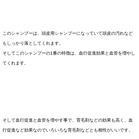
このシャンプーは、頭皮用シャンプーになっていて頭皮の汚れなど
もしっかり落としてくれます。
そしてこのシャンプーの1番の特徴は、血行促進効果と血管を増やし
てくれます。
そして血行促進と血管を増やす事で、育毛剤などの効果も高く、血
行促進など効果なのでいろいろな育毛剤などとも相性がいいです。