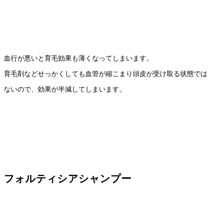
血行が悪いと育毛効果も薄くなってしまいます。
育毛剤などせっかくしても血管が縮こまり頭皮が受け取る状態では
ないので、効果が半減してしまいます。
フォルティシアシャンプー