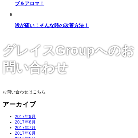
ブ＆アロマ！
喉が痛い！そんな時の改善方法！
グレイスGroupへのお
問い合わせ
お問い合わせはこちら
アーカイブ
2017年9月
2017年8月
2017年7月
2017年6月