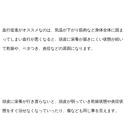
血行促進がオススメなのは、気温が下がり筋肉など身体全体に固ま
ってしまい血行が悪くなると、頭皮に栄養が届きにくい状態が続い
て乾燥や、ベタつき、炎症などの原因になります。
頭皮に栄養が行き渡らないと、頭皮が弱っていき乾燥状態や炎症状
態をすぐ治せなくなっていったり、傷なども同じ事を言えます。