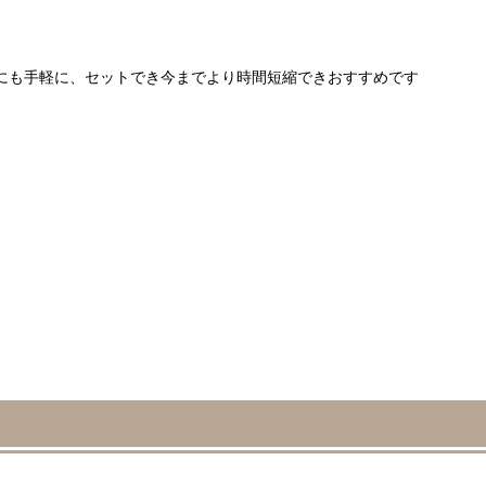
にも手軽に、セットでき今までより時間短縮できおすすめです