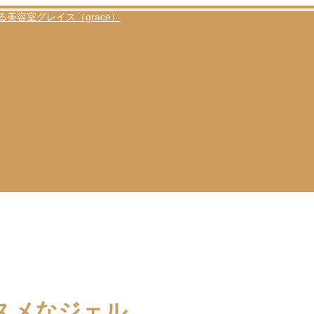
スメなジェル