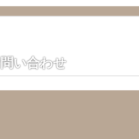
お問い合わせ