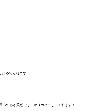
り決めてくれます！
潤いのある質感でしっかりカバーしてくれます！