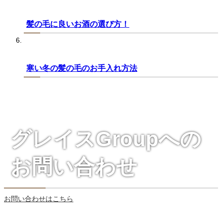
髪の毛に良いお酒の選び方！
寒い冬の髪の毛のお手入れ方法
グレイスGroupへの
お問い合わせ
お問い合わせはこちら