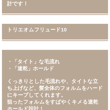
計です！
トリエオムフリュード10
・「タイト」な毛流れ
・「速乾」ホールド
くっきりとした毛流れや、タイトな立
ち上げなど、髪全体のフォルムをハード
にキープしてくれます。
狙ったフォルムをすばやくキメる速乾
ホールド設計！