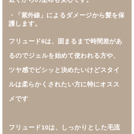
・「紫外線」によるダメージから髪を保
護します。
フリュード6は、固まるまで時間差があ
るのでジェルを始めて使われる方や、
ツヤ感でビシッと決めたいけどスタイ
ルは柔らかくされたい方に特にオスス
メです
フリュード10は、しっかりとした毛流