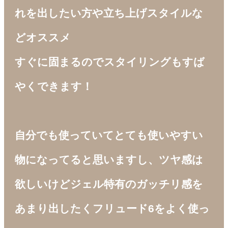
れを出したい方や立ち上げスタイルな
どオススメ
すぐに固まるのでスタイリングもすば
やくできます！
自分でも使っていてとても使いやすい
物になってると思いますし、ツヤ感は
欲しいけどジェル特有のガッチリ感を
あまり出したくフリュード6をよく使っ