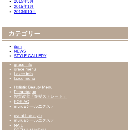
2015年3月
2015年1月
2013年10月
カテゴリー
item
NEWS
STYLE GALLERY
grace info
grace menu
Laxce info
laxce menu
Holistic Beauty Menu
Pittoretaqua
髪質改善「艶髪ストレート」
FOR AC
muruaシールエクステ
event hair style
muruaシールエクステ
NAIL