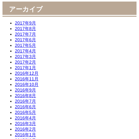
アーカイブ
2017年9月
2017年8月
2017年7月
2017年6月
2017年5月
2017年4月
2017年3月
2017年2月
2017年1月
2016年12月
2016年11月
2016年10月
2016年9月
2016年8月
2016年7月
2016年6月
2016年5月
2016年4月
2016年3月
2016年2月
2016年1月