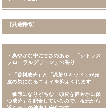
［共通特徴］
・爽やかな中に甘さのある、「シトラス
フローラルグリーン」の香り
・「香料成分」と「緑茶リキッド」が頭
皮の気になるニオイを抑えくれます
・敏感になりがちな「頭皮を健やかに保
つ成分」を配合しているので、根元から
近くからの塗布も安心です。