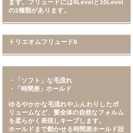
まず、フリュードには6Levelと10Level
の2種類があります。
トリエオムフリュード6
・「ソフト」な毛流れ
・「時間差」ホールド
ゆるやかかな毛流れやふんわりしたボ
リュームなど、髪全体の自然なフォルム
を柔らかく表現しキープします。
ホールドまで動かせる時間差ホールド設