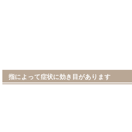
指によって症状に効き目があります