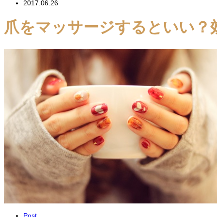
2017.06.26
爪をマッサージするといい？
Post