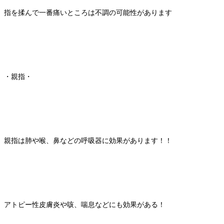
指を揉んで一番痛いところは不調の可能性があります
・親指・
親指は肺や喉、鼻などの呼吸器に効果があります！！
アトピー性皮膚炎や咳、喘息などにも効果がある！