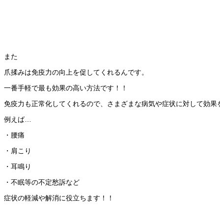
また
爪揉みは免疫力の向上を促してくれるんです。
一番手軽で最も効果の高い方法です！！
免疫力も正常化してくれるので、さまざまな病気や症状に対して効果
例えば…
・腰痛
・肩こり
・耳鳴り
・不眠等の不定愁訴など
症状の軽減や解消に役立ちます！！