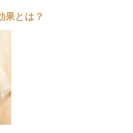
効果とは？