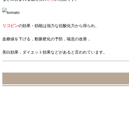
リコピン
の効果・効能は強力な抗酸化力から得られ、
血糖値を下げる，動脈硬化の予防，喘息の改善，
美白効果，ダイエット効果などがあると言われています。