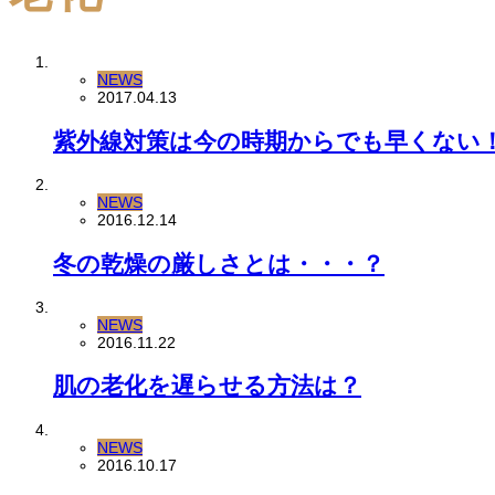
NEWS
2017.04.13
紫外線対策は今の時期からでも早くない
NEWS
2016.12.14
冬の乾燥の厳しさとは・・・？
NEWS
2016.11.22
肌の老化を遅らせる方法は？
NEWS
2016.10.17