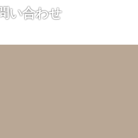
お問い合わせ