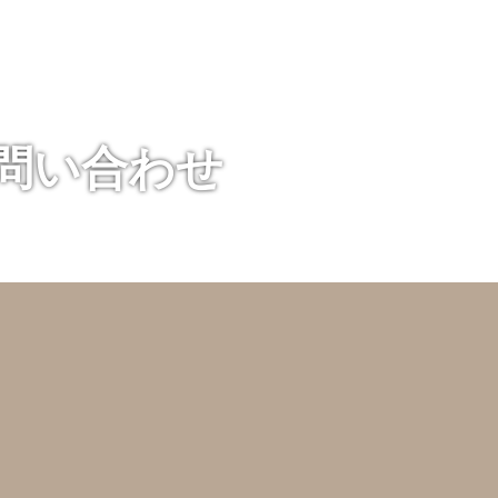
お問い合わせ