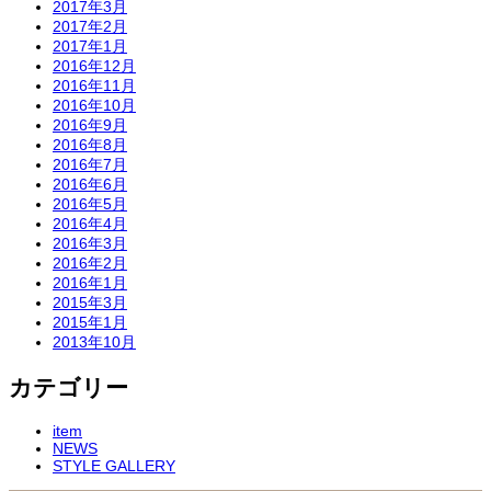
2017年3月
2017年2月
2017年1月
2016年12月
2016年11月
2016年10月
2016年9月
2016年8月
2016年7月
2016年6月
2016年5月
2016年4月
2016年3月
2016年2月
2016年1月
2015年3月
2015年1月
2013年10月
カテゴリー
item
NEWS
STYLE GALLERY