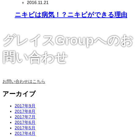
2016.11.21
ニキビは病気！？ニキビができる理由
グレイスGroupへのお
問い合わせ
お問い合わせはこちら
アーカイブ
2017年9月
2017年8月
2017年7月
2017年6月
2017年5月
2017年4月