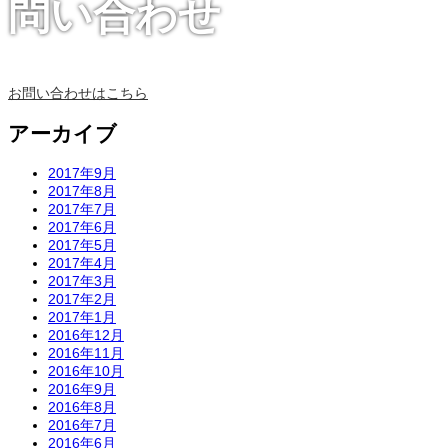
問い合わせ
お問い合わせはこちら
アーカイブ
2017年9月
2017年8月
2017年7月
2017年6月
2017年5月
2017年4月
2017年3月
2017年2月
2017年1月
2016年12月
2016年11月
2016年10月
2016年9月
2016年8月
2016年7月
2016年6月