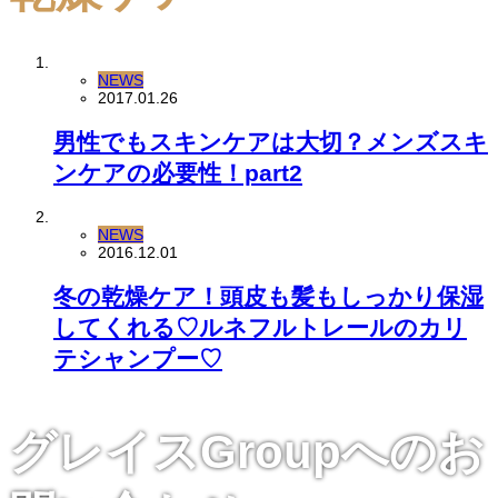
NEWS
2017.01.26
男性でもスキンケアは大切？メンズスキ
ンケアの必要性！part2
NEWS
2016.12.01
冬の乾燥ケア！頭皮も髪もしっかり保湿
してくれる♡ルネフルトレールのカリ
テシャンプー♡
グレイスGroupへのお