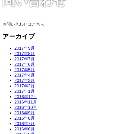
問い合わせ
お問い合わせはこちら
アーカイブ
2017年9月
2017年8月
2017年7月
2017年6月
2017年5月
2017年4月
2017年3月
2017年2月
2017年1月
2016年12月
2016年11月
2016年10月
2016年9月
2016年8月
2016年7月
2016年6月