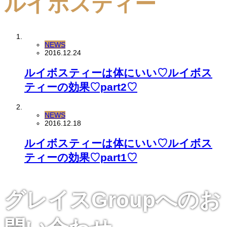
ルイボスティー
NEWS
2016.12.24
ルイボスティーは体にいい♡ルイボス
ティーの効果♡part2♡
NEWS
2016.12.18
ルイボスティーは体にいい♡ルイボス
ティーの効果♡part1♡
グレイスGroupへのお