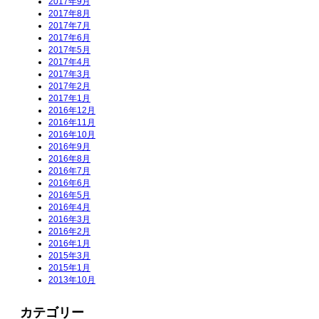
2017年9月
2017年8月
2017年7月
2017年6月
2017年5月
2017年4月
2017年3月
2017年2月
2017年1月
2016年12月
2016年11月
2016年10月
2016年9月
2016年8月
2016年7月
2016年6月
2016年5月
2016年4月
2016年3月
2016年2月
2016年1月
2015年3月
2015年1月
2013年10月
カテゴリー