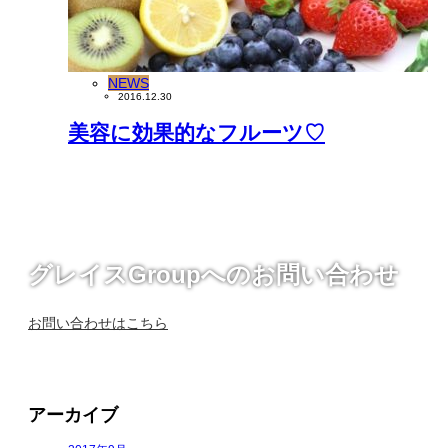
NEWS
2016.12.30
美容に効果的なフルーツ♡
グレイスGroupへのお問い合わせ
お問い合わせはこちら
アーカイブ