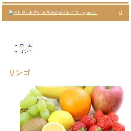
m
ホーム
リンゴ
リンゴ