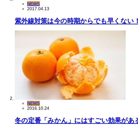
NEWS
2017.04.13
紫外線対策は今の時期からでも早くない
NEWS
2016.10.24
冬の定番「みかん」にはすごい効果があ