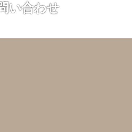
お問い合わせ