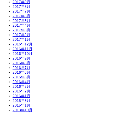
2017年9月
2017年8月
2017年7月
2017年6月
2017年5月
2017年4月
2017年3月
2017年2月
2017年1月
2016年12月
2016年11月
2016年10月
2016年9月
2016年8月
2016年7月
2016年6月
2016年5月
2016年4月
2016年3月
2016年2月
2016年1月
2015年3月
2015年1月
2013年10月