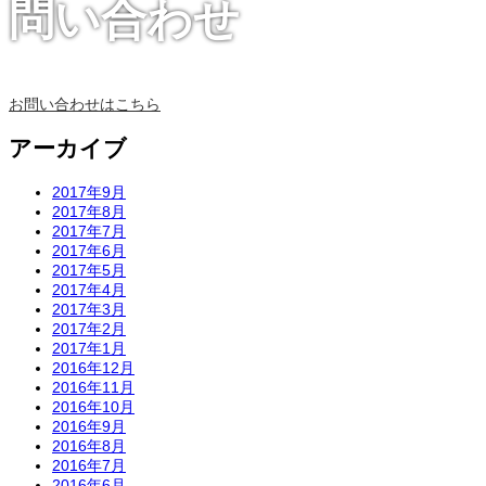
問い合わせ
お問い合わせはこちら
アーカイブ
2017年9月
2017年8月
2017年7月
2017年6月
2017年5月
2017年4月
2017年3月
2017年2月
2017年1月
2016年12月
2016年11月
2016年10月
2016年9月
2016年8月
2016年7月
2016年6月