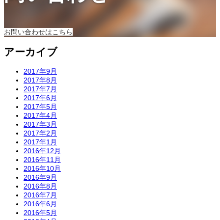
お問い合わせはこちら
アーカイブ
2017年9月
2017年8月
2017年7月
2017年6月
2017年5月
2017年4月
2017年3月
2017年2月
2017年1月
2016年12月
2016年11月
2016年10月
2016年9月
2016年8月
2016年7月
2016年6月
2016年5月