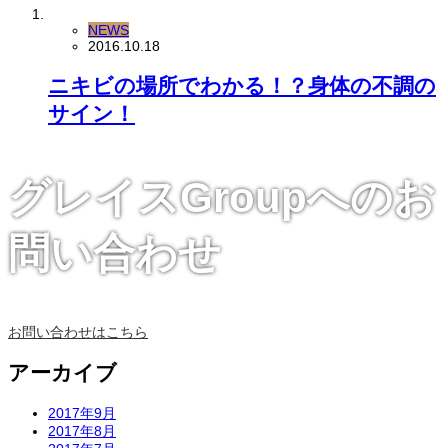
NEWS
2016.10.18
ニキビの場所でわかる！？身体の不調の
サイン！
グレイスGroupへのお
問い合わせ
お問い合わせはこちら
アーカイブ
2017年9月
2017年8月