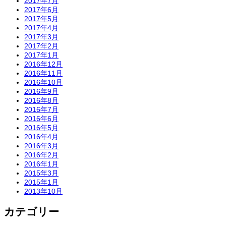
2017年7月
2017年6月
2017年5月
2017年4月
2017年3月
2017年2月
2017年1月
2016年12月
2016年11月
2016年10月
2016年9月
2016年8月
2016年7月
2016年6月
2016年5月
2016年4月
2016年3月
2016年2月
2016年1月
2015年3月
2015年1月
2013年10月
カテゴリー