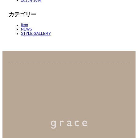
2013年10月
カテゴリー
item
NEWS
STYLE GALLERY