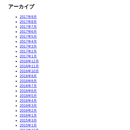
アーカイブ
2017年9月
2017年8月
2017年7月
2017年6月
2017年5月
2017年4月
2017年3月
2017年2月
2017年1月
2016年12月
2016年11月
2016年10月
2016年9月
2016年8月
2016年7月
2016年6月
2016年5月
2016年4月
2016年3月
2016年2月
2016年1月
2015年3月
2015年1月