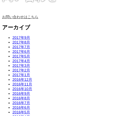
お問い合わせはこちら
アーカイブ
2017年9月
2017年8月
2017年7月
2017年6月
2017年5月
2017年4月
2017年3月
2017年2月
2017年1月
2016年12月
2016年11月
2016年10月
2016年9月
2016年8月
2016年7月
2016年6月
2016年5月