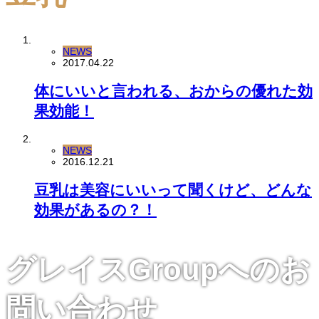
NEWS
2017.04.22
体にいいと言われる、おからの優れた効
果効能！
NEWS
2016.12.21
豆乳は美容にいいって聞くけど、どんな
効果があるの？！
グレイスGroupへのお
問い合わせ