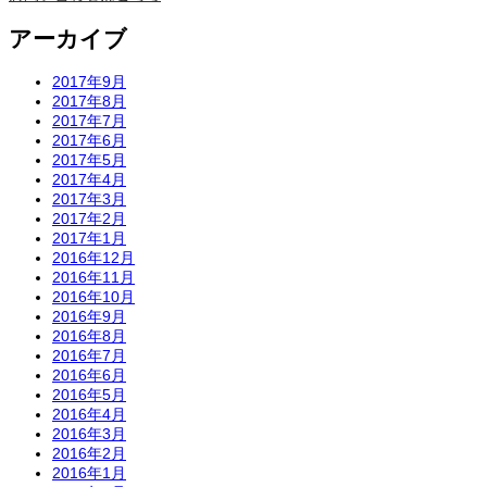
アーカイブ
2017年9月
2017年8月
2017年7月
2017年6月
2017年5月
2017年4月
2017年3月
2017年2月
2017年1月
2016年12月
2016年11月
2016年10月
2016年9月
2016年8月
2016年7月
2016年6月
2016年5月
2016年4月
2016年3月
2016年2月
2016年1月