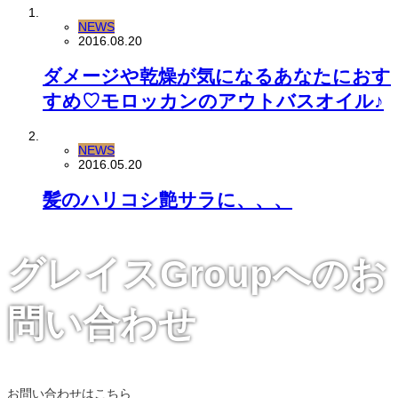
NEWS
2016.08.20
ダメージや乾燥が気になるあなたにおす
すめ♡モロッカンのアウトバスオイル♪
NEWS
2016.05.20
髪のハリコシ艶サラに、、、
グレイスGroupへのお
問い合わせ
お問い合わせはこちら