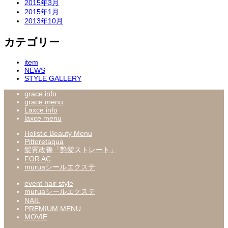
2015年3月
2015年1月
2013年10月
カテゴリー
item
NEWS
STYLE GALLERY
grace info
grace menu
Laxce info
laxce menu
Holistic Beauty Menu
Pittoretaqua
髪質改善「艶髪ストレート」
FOR AC
muruaシールエクステ
event hair style
muruaシールエクステ
NAIL
PREMIUM MENU
MOVIE