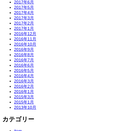
2017年6月
2017年5月
2017年4月
2017年3月
2017年2月
2017年1月
2016年12月
2016年11月
2016年10月
2016年9月
2016年8月
2016年7月
2016年6月
2016年5月
2016年4月
2016年3月
2016年2月
2016年1月
2015年3月
2015年1月
2013年10月
カテゴリー
item