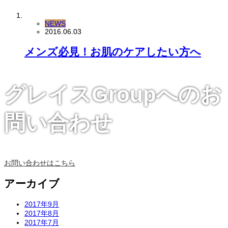
NEWS
2016.06.03
メンズ必見！お肌のケアしたい方へ
グレイスGroupへのお
問い合わせ
お問い合わせはこちら
アーカイブ
2017年9月
2017年8月
2017年7月