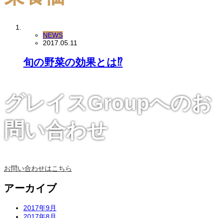
NEWS
2017.05.11
旬の野菜の効果とは⁉︎
グレイスGroupへのお
問い合わせ
お問い合わせはこちら
アーカイブ
2017年9月
2017年8月