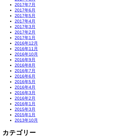
2017年7月
2017年6月
2017年5月
2017年4月
2017年3月
2017年2月
2017年1月
2016年12月
2016年11月
2016年10月
2016年9月
2016年8月
2016年7月
2016年6月
2016年5月
2016年4月
2016年3月
2016年2月
2016年1月
2015年3月
2015年1月
2013年10月
カテゴリー