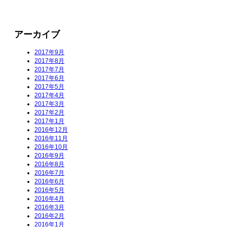
アーカイブ
2017年9月
2017年8月
2017年7月
2017年6月
2017年5月
2017年4月
2017年3月
2017年2月
2017年1月
2016年12月
2016年11月
2016年10月
2016年9月
2016年8月
2016年7月
2016年6月
2016年5月
2016年4月
2016年3月
2016年2月
2016年1月