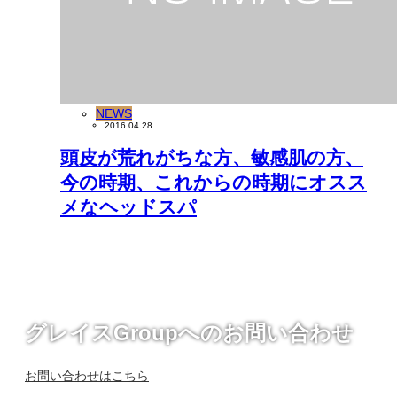
NEWS
2016.04.28
頭皮が荒れがちな方、敏感肌の方、
今の時期、これからの時期にオスス
メなヘッドスパ
グレイスGroupへのお問い合わせ
お問い合わせはこちら