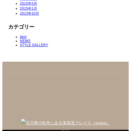
2015年3月
2015年1月
2013年10月
カテゴリー
item
NEWS
STYLE GALLERY