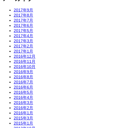
2017年9月
2017年8月
2017年7月
2017年6月
2017年5月
2017年4月
2017年3月
2017年2月
2017年1月
2016年12月
2016年11月
2016年10月
2016年9月
2016年8月
2016年7月
2016年6月
2016年5月
2016年4月
2016年3月
2016年2月
2016年1月
2015年3月
2015年1月