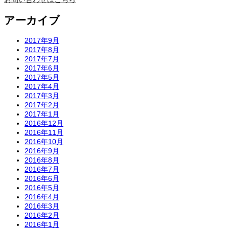
アーカイブ
2017年9月
2017年8月
2017年7月
2017年6月
2017年5月
2017年4月
2017年3月
2017年2月
2017年1月
2016年12月
2016年11月
2016年10月
2016年9月
2016年8月
2016年7月
2016年6月
2016年5月
2016年4月
2016年3月
2016年2月
2016年1月