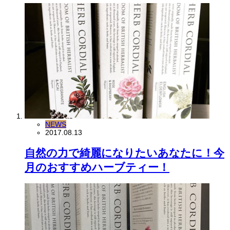
NEWS
2017.08.13
自然の力で綺麗になりたいあなたに！今
月のおすすめハーブティー！