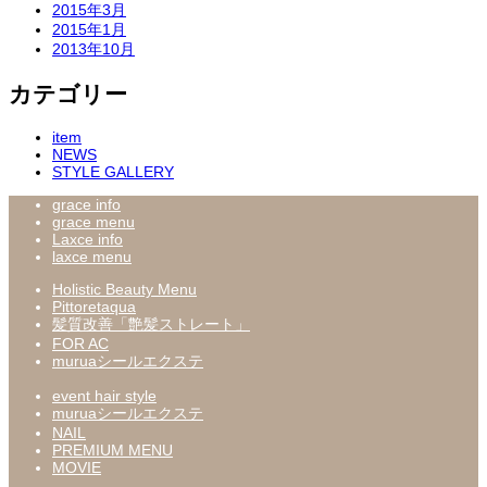
2015年3月
2015年1月
2013年10月
カテゴリー
item
NEWS
STYLE GALLERY
grace info
grace menu
Laxce info
laxce menu
Holistic Beauty Menu
Pittoretaqua
髪質改善「艶髪ストレート」
FOR AC
muruaシールエクステ
event hair style
muruaシールエクステ
NAIL
PREMIUM MENU
MOVIE