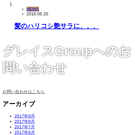
NEWS
2016.05.20
髪のハリコシ艶サラに、、、
グレイスGroupへのお
問い合わせ
お問い合わせはこちら
アーカイブ
2017年9月
2017年8月
2017年7月
2017年6月