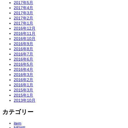
2017年5月
2017年4月
2017年3月
2017年2月
2017年1月
2016年12月
2016年11月
2016年10月
2016年9月
2016年8月
2016年7月
2016年6月
2016年5月
2016年4月
2016年3月
2016年2月
2016年1月
2015年3月
2015年1月
2013年10月
カテゴリー
item
NEWS