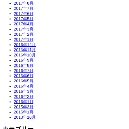
2017年8月
2017年7月
2017年6月
2017年5月
2017年4月
2017年3月
2017年2月
2017年1月
2016年12月
2016年11月
2016年10月
2016年9月
2016年8月
2016年7月
2016年6月
2016年5月
2016年4月
2016年3月
2016年2月
2016年1月
2015年3月
2015年1月
2013年10月
カテゴリー