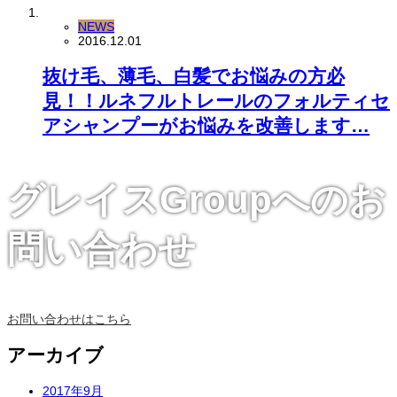
NEWS
2016.12.01
抜け毛、薄毛、白髪でお悩みの方必
見！！ルネフルトレールのフォルティセ
アシャンプーがお悩みを改善します…
グレイスGroupへのお
問い合わせ
お問い合わせはこちら
アーカイブ
2017年9月