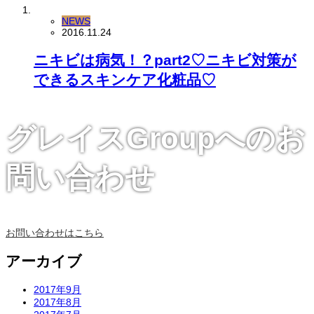
NEWS
2016.11.24
ニキビは病気！？part2♡ニキビ対策が
できるスキンケア化粧品♡
グレイスGroupへのお
問い合わせ
お問い合わせはこちら
アーカイブ
2017年9月
2017年8月