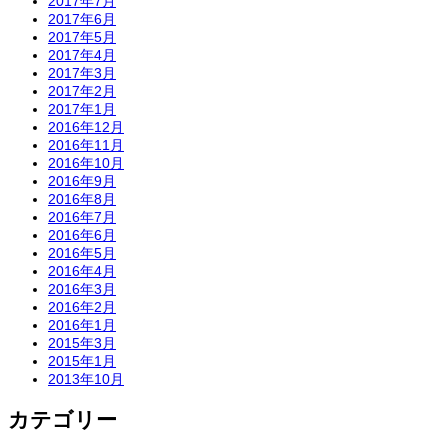
2017年7月
2017年6月
2017年5月
2017年4月
2017年3月
2017年2月
2017年1月
2016年12月
2016年11月
2016年10月
2016年9月
2016年8月
2016年7月
2016年6月
2016年5月
2016年4月
2016年3月
2016年2月
2016年1月
2015年3月
2015年1月
2013年10月
カテゴリー