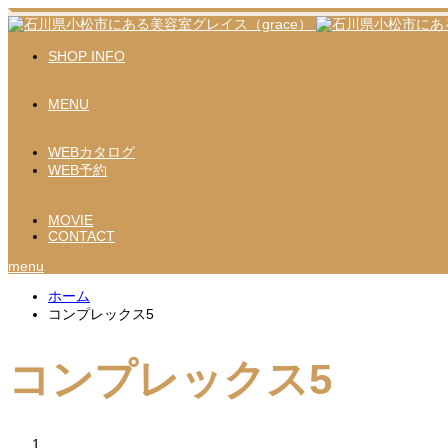
SHOP INFO
MENU
WEBカタログ
WEB予約
MOVIE
CONTACT
menu
ホーム
コンプレックス5
コンプレックス5