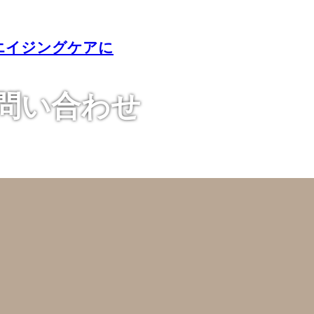
エイジングケアに
お問い合わせ