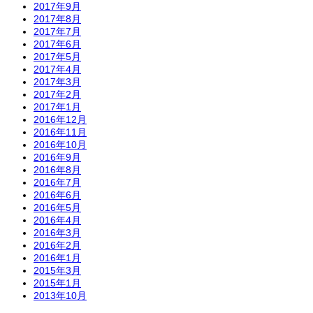
2017年9月
2017年8月
2017年7月
2017年6月
2017年5月
2017年4月
2017年3月
2017年2月
2017年1月
2016年12月
2016年11月
2016年10月
2016年9月
2016年8月
2016年7月
2016年6月
2016年5月
2016年4月
2016年3月
2016年2月
2016年1月
2015年3月
2015年1月
2013年10月