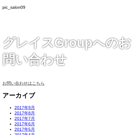
pic_salon09
グレイスGroupへのお
問い合わせ
お問い合わせはこちら
アーカイブ
2017年9月
2017年8月
2017年7月
2017年6月
2017年5月
2017年4月