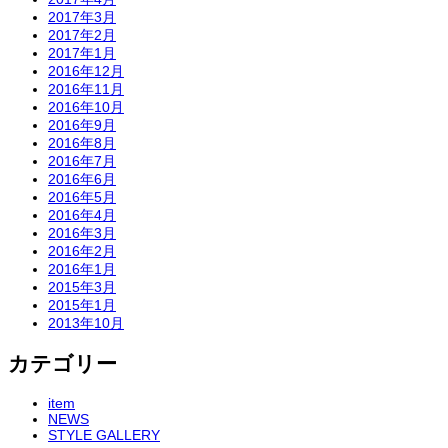
2017年3月
2017年2月
2017年1月
2016年12月
2016年11月
2016年10月
2016年9月
2016年8月
2016年7月
2016年6月
2016年5月
2016年4月
2016年3月
2016年2月
2016年1月
2015年3月
2015年1月
2013年10月
カテゴリー
item
NEWS
STYLE GALLERY