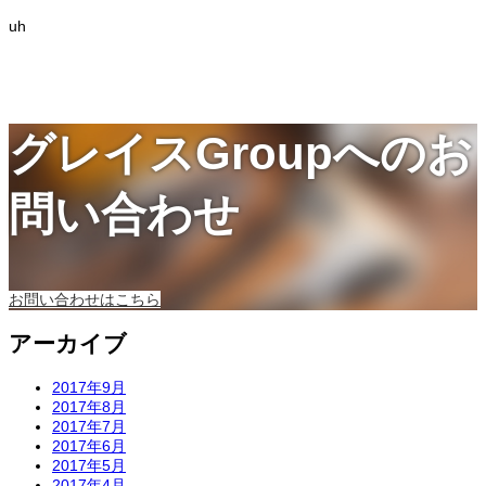
uh
グレイスGroupへのお
問い合わせ
お問い合わせはこちら
アーカイブ
2017年9月
2017年8月
2017年7月
2017年6月
2017年5月
2017年4月