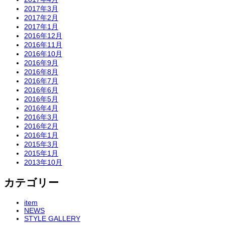
2017年3月
2017年2月
2017年1月
2016年12月
2016年11月
2016年10月
2016年9月
2016年8月
2016年7月
2016年6月
2016年5月
2016年4月
2016年3月
2016年2月
2016年1月
2015年3月
2015年1月
2013年10月
カテゴリー
item
NEWS
STYLE GALLERY