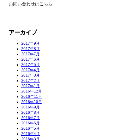
お問い合わせはこちら
アーカイブ
2017年9月
2017年8月
2017年7月
2017年6月
2017年5月
2017年4月
2017年3月
2017年2月
2017年1月
2016年12月
2016年11月
2016年10月
2016年9月
2016年8月
2016年7月
2016年6月
2016年5月
2016年4月
2016年3月