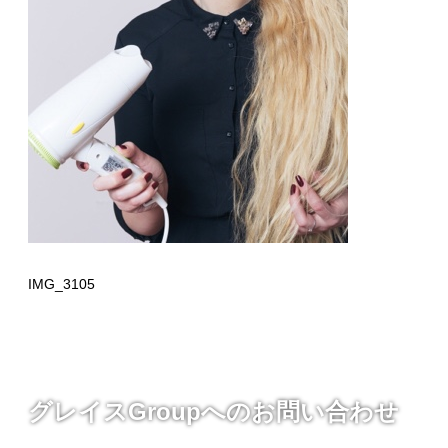
IMG_3105
グレイスGroupへのお問い合わせ