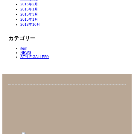
2016年2月
2016年1月
2015年3月
2015年1月
2013年10月
カテゴリー
item
NEWS
STYLE GALLERY