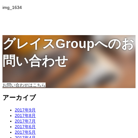
img_1634
グレイスGroupへのお
問い合わせ
お問い合わせはこちら
アーカイブ
2017年9月
2017年8月
2017年7月
2017年6月
2017年5月
2017年4月