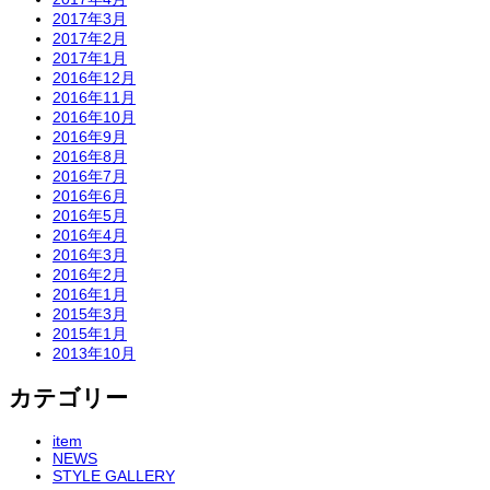
2017年3月
2017年2月
2017年1月
2016年12月
2016年11月
2016年10月
2016年9月
2016年8月
2016年7月
2016年6月
2016年5月
2016年4月
2016年3月
2016年2月
2016年1月
2015年3月
2015年1月
2013年10月
カテゴリー
item
NEWS
STYLE GALLERY