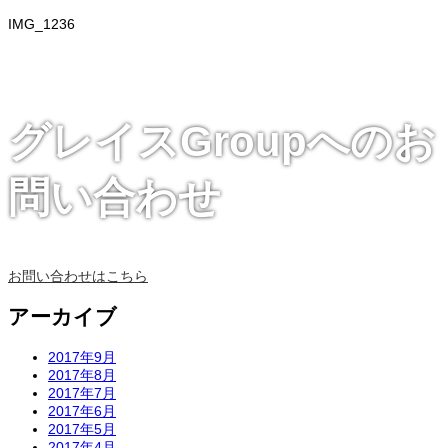
IMG_1236
グレイスGroupへのお
問い合わせ
お問い合わせはこちら
アーカイブ
2017年9月
2017年8月
2017年7月
2017年6月
2017年5月
2017年4月