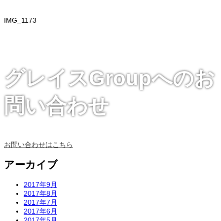
IMG_1173
グレイスGroupへのお
問い合わせ
お問い合わせはこちら
アーカイブ
2017年9月
2017年8月
2017年7月
2017年6月
2017年5月