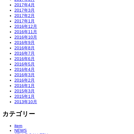
2017年4月
2017年3月
2017年2月
2017年1月
2016年12月
2016年11月
2016年10月
2016年9月
2016年8月
2016年7月
2016年6月
2016年5月
2016年4月
2016年3月
2016年2月
2016年1月
2015年3月
2015年1月
2013年10月
カテゴリー
item
NEWS