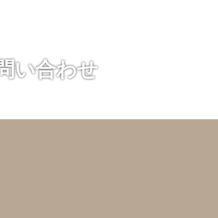
お問い合わせ