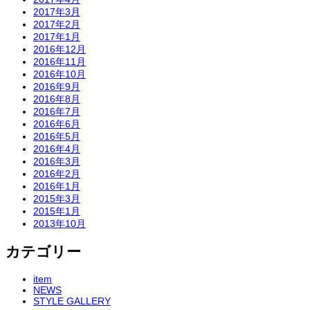
2017年3月
2017年2月
2017年1月
2016年12月
2016年11月
2016年10月
2016年9月
2016年8月
2016年7月
2016年6月
2016年5月
2016年4月
2016年3月
2016年2月
2016年1月
2015年3月
2015年1月
2013年10月
カテゴリー
item
NEWS
STYLE GALLERY