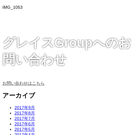
IMG_1053
グレイスGroupへのお
問い合わせ
お問い合わせはこちら
アーカイブ
2017年9月
2017年8月
2017年7月
2017年6月
2017年5月
2017年4月